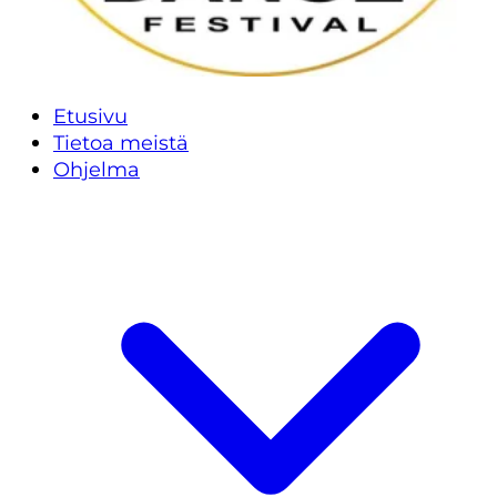
Etusivu
Tietoa meistä
Ohjelma