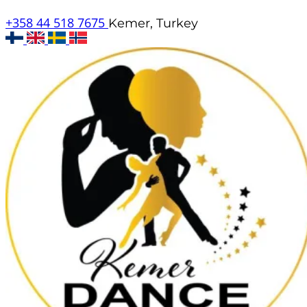
+358 44 518 7675
Kemer, Turkey