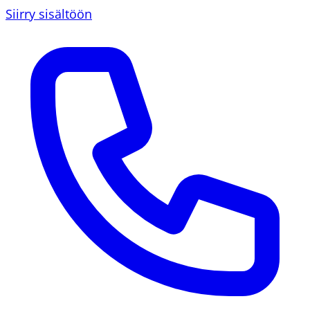
Siirry sisältöön