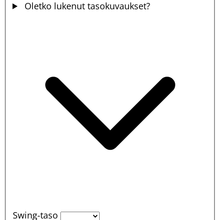
Oletko lukenut tasokuvaukset?
Swing-taso