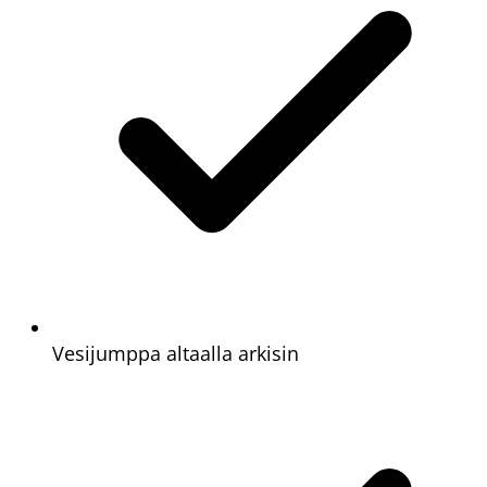
Vesijumppa altaalla arkisin