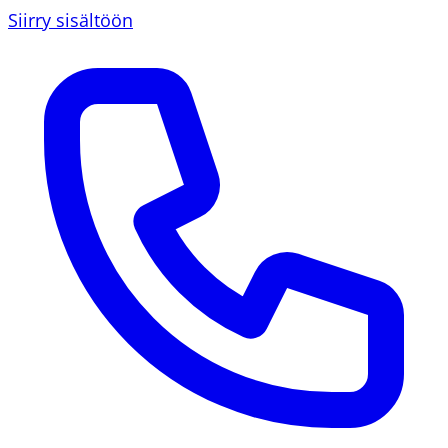
Siirry sisältöön