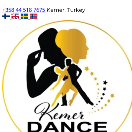
+358 44 518 7675
Kemer, Turkey