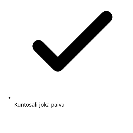
Kuntosali joka päivä