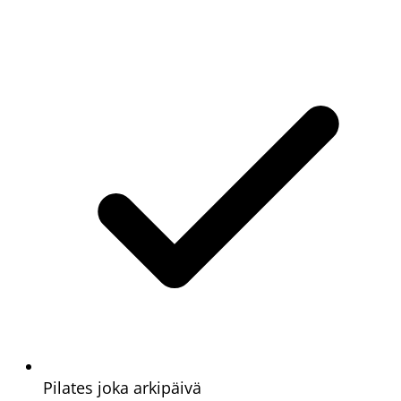
Pilates joka arkipäivä