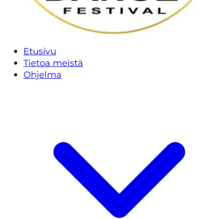
Etusivu
Tietoa meistä
Ohjelma