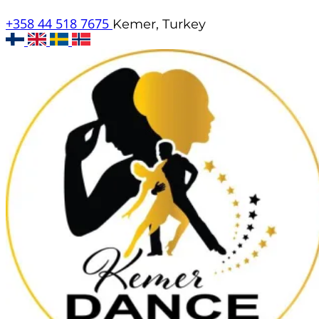
+358 44 518 7675
Kemer, Turkey