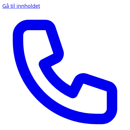
Gå til innholdet