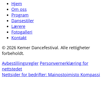
Hjem
Om oss
Program
Dansestiler
Lærere
Fotogalleri
Kontakt
© 2026 Kemer Dancefestival. Alle rettigheter
forbeholdt.
Avbestillingsregler
Personvernerklæring for
nettstedet
Nettsider for bedrifter: Mainostoimisto Kompassi