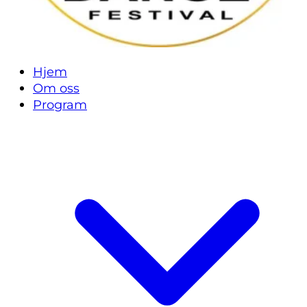
Hjem
Om oss
Program