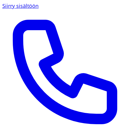
Siirry sisältöön