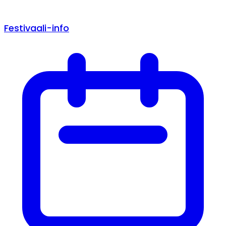
Festivaali-info