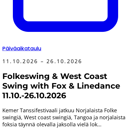
Päiväaikataulu
11.10.2026 – 26.10.2026
Folkeswing & West Coast
Swing with Fox & Linedance
11.10.-26.10.2026
Kemer Tanssifestivaali jatkuu Norjalaista Folke
swingiä, West coast swingiä, Tangoa ja norjalaista
foksia täynnä olevalla jaksolla vielä lok…