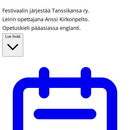
Festivaalin järjestää Tanssikansa ry.
Leirin opettajana Anssi Kirkonpelto.
Opetuskieli pääasiassa englanti.
Lue lisää