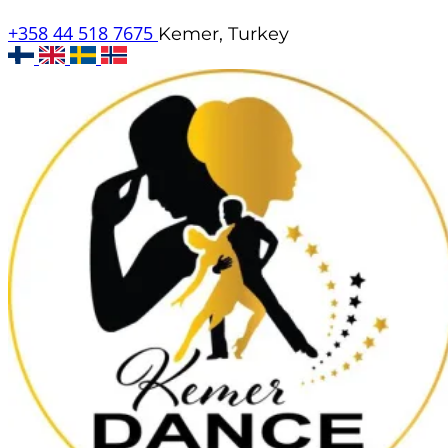
+358 44 518 7675
Kemer, Turkey