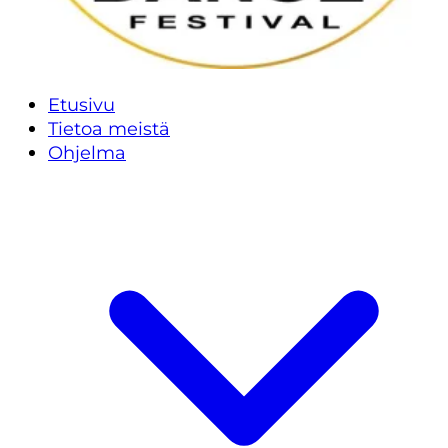
Etusivu
Tietoa meistä
Ohjelma