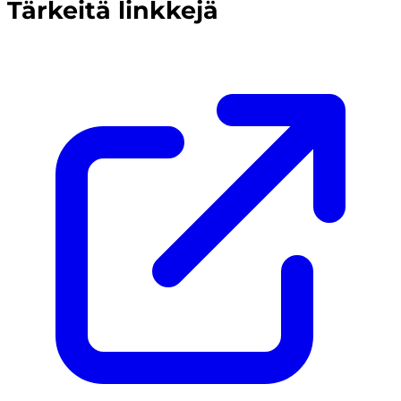
Tärkeitä linkkejä