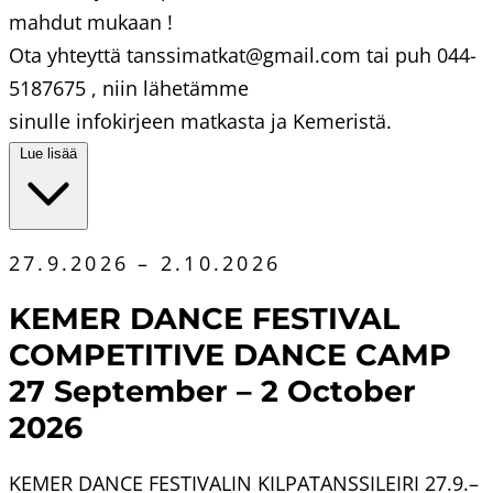
mahdut mukaan !
Ota yhteyttä tanssimatkat@gmail.com tai puh 044-
5187675 , niin lähetämme
sinulle infokirjeen matkasta ja Kemeristä.
Lue lisää
27.9.2026 – 2.10.2026
KEMER DANCE FESTIVAL
COMPETITIVE DANCE CAMP
27 September – 2 October
2026
KEMER DANCE FESTIVALIN KILPATANSSILEIRI 27.9.–