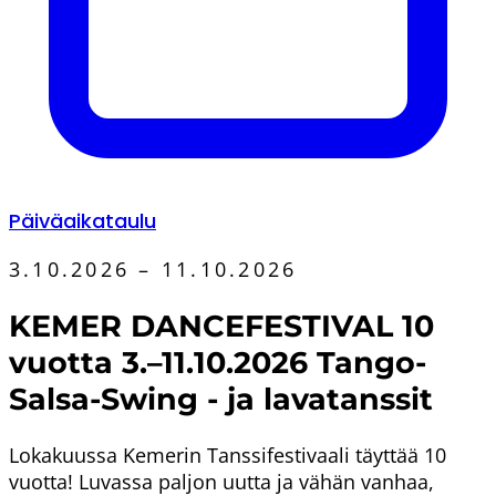
Päiväaikataulu
3.10.2026 – 11.10.2026
KEMER DANCEFESTIVAL 10
vuotta 3.–11.10.2026 Tango-
Salsa-Swing - ja lavatanssit
Lokakuussa Kemerin Tanssifestivaali täyttää 10
vuotta! Luvassa paljon uutta ja vähän vanhaa,